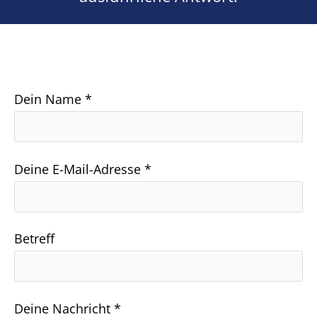
Dein Name *
Deine E-Mail-Adresse *
Betreff
Deine Nachricht *