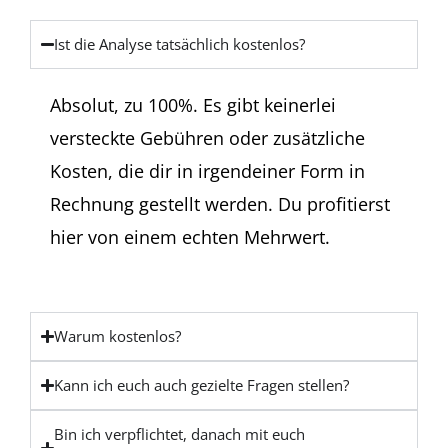
Ist die Analyse tatsächlich kostenlos?
Absolut, zu 100%. Es gibt keinerlei
versteckte Gebühren oder zusätzliche
Kosten, die dir in irgendeiner Form in
Rechnung gestellt werden. Du profitierst
hier von einem echten Mehrwert.
Warum kostenlos?
Kann ich euch auch gezielte Fragen stellen?
Bin ich verpflichtet, danach mit euch