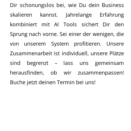
Dir schonungslos bei, wie Du dein Business
skalieren kannst. Jahrelange Erfahrung
kombiniert mit AI Tools sichert Dir den
Sprung nach vorne. Sei einer der wenigen, die
von unserem System profitieren. Unsere
Zusammenarbeit ist individuell, unsere Plätze
sind begrenzt – lass uns gemeinsam
herausfinden, ob wir zusammenpassen!
Buche jetzt deinen Termin bei uns!