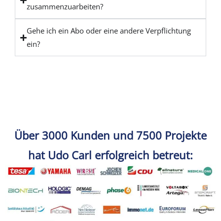
zusammenzuarbeiten?
Gehe ich ein Abo oder eine andere Verpflichtung
ein?
Über 3000 Kunden und 7500 Projekte
hat Udo Carl erfolgreich betreut: