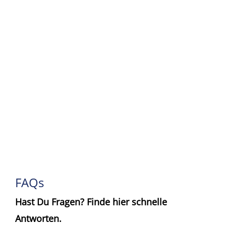
FAQs
Hast Du Fragen? Finde hier schnelle
Antworten.