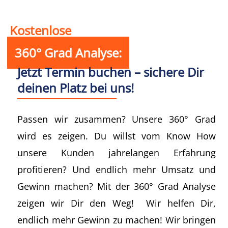
Kostenlose
360° Grad Analyse:
Jetzt Termin buchen – sichere Dir
deinen Platz bei uns!
Passen wir zusammen? Unsere 360° Grad
wird es zeigen. Du willst vom Know How
unsere Kunden jahrelangen Erfahrung
profitieren? Und endlich mehr Umsatz und
Gewinn machen? Mit der 360° Grad Analyse
zeigen wir Dir den Weg! Wir helfen Dir,
endlich mehr Gewinn zu machen! Wir bringen