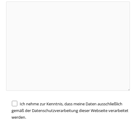
Ich nehme zur Kenntnis, dass meine Daten ausschließlich
gemäß der Datenschutzverarbeitung dieser Webseite verarbeitet
werden.