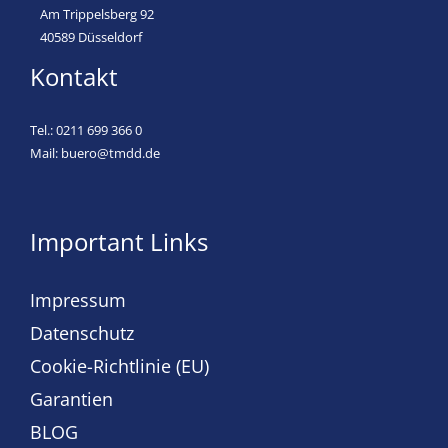
Am Trippelsberg 92
40589 Düsseldorf
Kontakt
Tel.:
0211 699 366 0
Mail:
buero@tmdd.de
Important Links
Impressum
Datenschutz
Cookie-Richtlinie (EU)
Garantien
BLOG