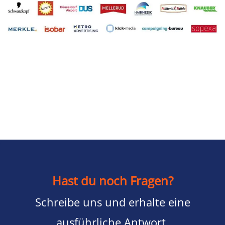
Hast du noch Fragen?
Schreibe uns und erhalte eine
ausführliche Antwort.