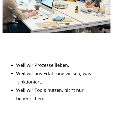
Weil wir Prozesse lieben.
Weil wir aus Erfahrung wissen, was
funktioniert.
Weil wir Tools nutzen, nicht nur
beherrschen.