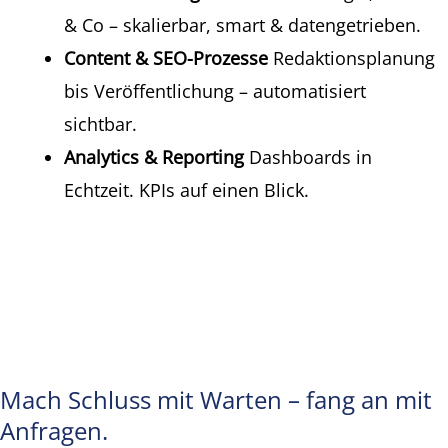
& Co – skalierbar, smart & datengetrieben.
Content & SEO-Prozesse
Redaktionsplanung
bis Veröffentlichung – automatisiert
sichtbar.
Analytics & Reporting
Dashboards in
Echtzeit. KPIs auf einen Blick.
Mach Schluss mit Warten – fang an mit
Anfragen.