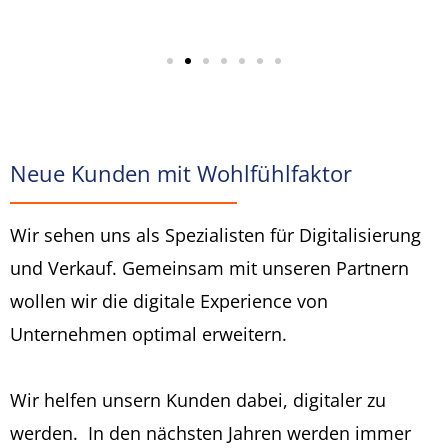
Neue Kunden mit Wohlfühlfaktor
Wir sehen uns als Spezialisten für Digitalisierung
und Verkauf. Gemeinsam mit unseren Partnern
wollen wir die digitale Experience von
Unternehmen optimal erweitern.
Wir helfen unsern Kunden dabei, digitaler zu
werden. In den nächsten Jahren werden immer