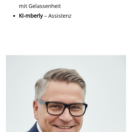
mit Gelassenheit
KI-mberly
– Assistenz