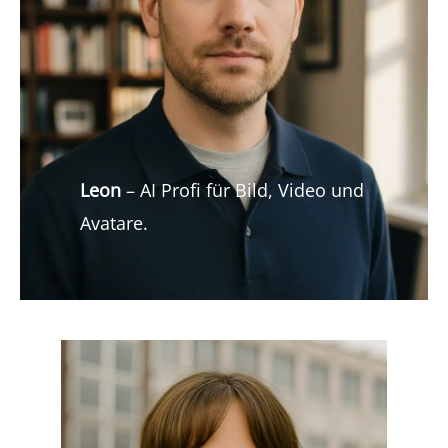
Leon
– AI Profi für Bild, Video und
Avatare.