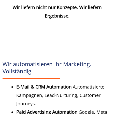
Wir liefern nicht nur Konzepte. Wir liefern
Ergebnisse.
Wir automatisieren Ihr Marketing.
Vollständig.
E-Mail & CRM Automation
Automatisierte
Kampagnen, Lead-Nurturing, Customer
Journeys.
Paid Advertising Automation
Google, Meta