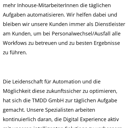
mehr Inhouse-MitarbeiterInnen die täglichen
Aufgaben automatisieren. Wir helfen dabei und
bleiben wir unsere Kunden immer als Dienstleister
am Kunden, um bei Personalwechsel/Ausfall alle
Workfows zu betreuen und zu besten Ergebnisse
zu führen.
Die Leidenschaft für Automation und die
Möglichkeit diese zukunftssicher zu optimieren,
hat sich die TMDD GmbH zur täglichen Aufgabe
gemacht. Unsere Spezialisten arbeiten
kontinuierlich daran, die Digital Experience aktiv