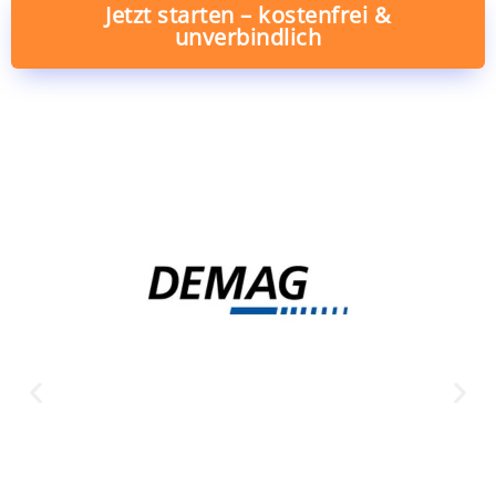
Jetzt starten – kostenfrei &
unverbindlich