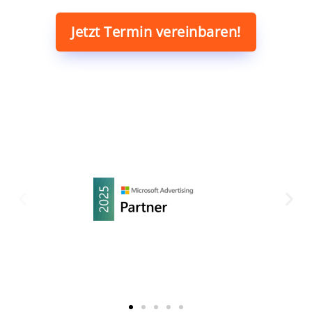
Jetzt Termin vereinbaren!