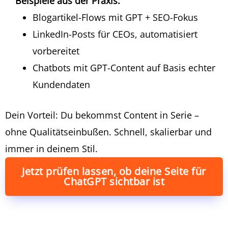
Beispiele aus der Praxis:
Blogartikel-Flows mit GPT + SEO-Fokus
LinkedIn-Posts für CEOs, automatisiert
vorbereitet
Chatbots mit GPT-Content auf Basis echter
Kundendaten
Dein Vorteil:
Du bekommst Content in Serie –
ohne Qualitätseinbußen. Schnell, skalierbar und
immer in deinem Stil.
Jetzt prüfen lassen, ob deine Seite für
ChatGPT sichtbar ist