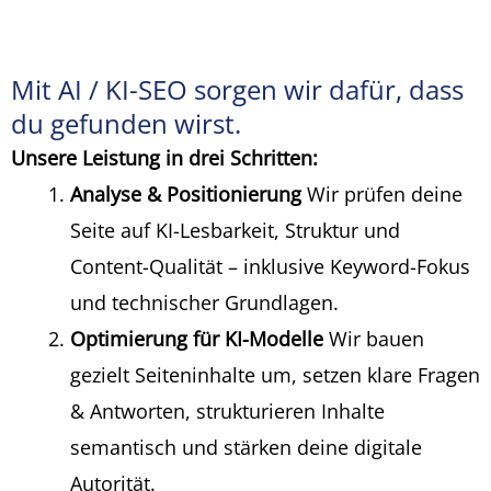
Mit AI / KI-SEO sorgen wir dafür, dass
du gefunden wirst.
Unsere Leistung in drei Schritten:
Analyse & Positionierung
Wir prüfen deine
Seite auf KI-Lesbarkeit, Struktur und
Content-Qualität – inklusive Keyword-Fokus
und technischer Grundlagen.
Optimierung für KI-Modelle
Wir bauen
gezielt Seiteninhalte um, setzen klare Fragen
& Antworten, strukturieren Inhalte
semantisch und stärken deine digitale
Autorität.