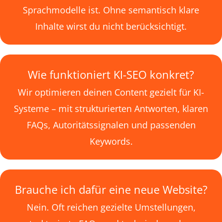
Sprachmodelle ist. Ohne semantisch klare
Inhalte wirst du nicht berücksichtigt.
Wie funktioniert KI-SEO konkret?
Wir optimieren deinen Content gezielt für KI-
Systeme – mit strukturierten Antworten, klaren
FAQs, Autoritätssignalen und passenden
Keywords.
Brauche ich dafür eine neue Website?
Nein. Oft reichen gezielte Umstellungen,