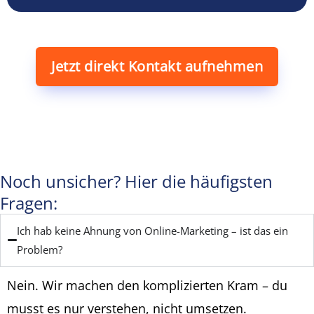
Jetzt direkt Kontakt aufnehmen
Noch unsicher? Hier die häufigsten
Fragen:
Ich hab keine Ahnung von Online-Marketing – ist das ein
Problem?
Nein. Wir machen den komplizierten Kram – du
musst es nur verstehen, nicht umsetzen.