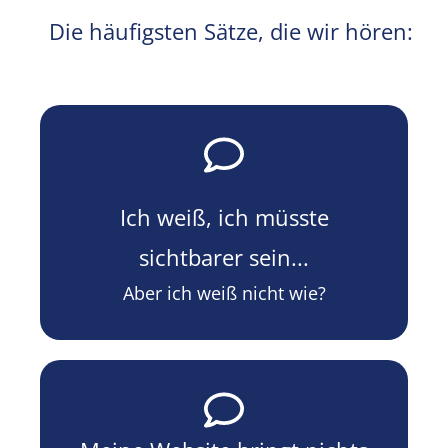
Die häufigsten Sätze, die wir hören:​
Ich weiß, ich müsste
sichtbarer sein...
Aber ich weiß nicht wie?