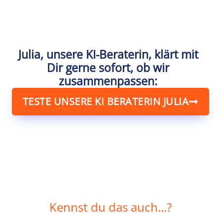
Julia, unsere KI-Beraterin, klärt mit
Dir gerne sofort, ob wir
zusammenpassen:
TESTE UNSERE KI BERATERIN JULIA
Kennst du das auch...?