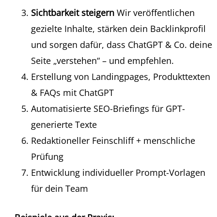
Sichtbarkeit steigern
Wir veröffentlichen
gezielte Inhalte, stärken dein Backlinkprofil
und sorgen dafür, dass ChatGPT & Co. deine
Seite „verstehen“ – und empfehlen.
Erstellung von Landingpages, Produkttexten
& FAQs mit ChatGPT
Automatisierte SEO-Briefings für GPT-
generierte Texte
Redaktioneller Feinschliff + menschliche
Prüfung
Entwicklung individueller Prompt-Vorlagen
für dein Team