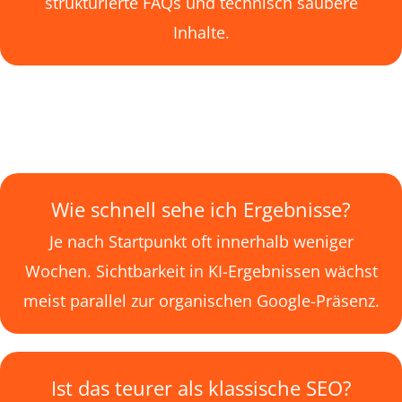
strukturierte FAQs und technisch saubere
Inhalte.
Wie schnell sehe ich Ergebnisse?
Je nach Startpunkt oft innerhalb weniger
Wochen. Sichtbarkeit in KI-Ergebnissen wächst
meist parallel zur organischen Google-Präsenz.
Ist das teurer als klassische SEO?