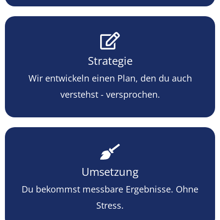
Strategie
Wir entwickeln einen Plan, den du auch
verstehst - versprochen.
Umsetzung
Du bekommst messbare Ergebnisse. Ohne
Stress.