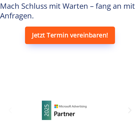
Mach Schluss mit Warten – fang an mit
Anfragen.
Jetzt Termin vereinbaren!