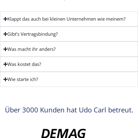
Klappt das auch bei kleinen Unternehmen wie meinem?
Gibt’s Vertragsbindung?
Was macht ihr anders?
Was kostet das?
Wie starte ich?
Über 3000 Kunden hat Udo Carl betreut.