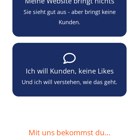
Meine Website bringt nichts
Sie sieht gut aus - aber bringt keine
Kunden.
Ich will Kunden, keine Likes
Und ich will verstehen, wie das geht.
Mit uns bekommst du…