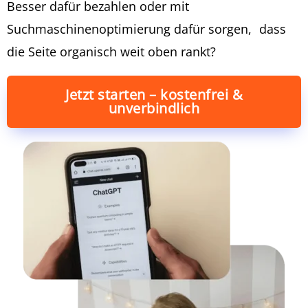
Besser dafür bezahlen oder mit
Suchmaschinenoptimierung dafür sorgen, dass
die Seite organisch weit oben rankt?
Jetzt starten – kostenfrei &
unverbindlich