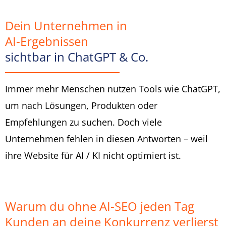
Dein Unternehmen in
AI-Ergebnissen
sichtbar in ChatGPT & Co.​
Immer mehr Menschen nutzen Tools wie ChatGPT,
um nach Lösungen, Produkten oder
Empfehlungen zu suchen. Doch viele
Unternehmen fehlen in diesen Antworten – weil
ihre Website für AI / KI nicht optimiert ist.
Warum du ohne AI-SEO jeden Tag
Kunden an deine Konkurrenz verlierst