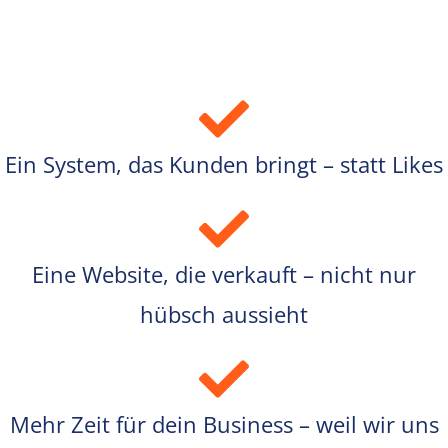
Ein System, das Kunden bringt – statt Likes
Eine Website, die verkauft – nicht nur
hübsch aussieht
Mehr Zeit für dein Business – weil wir uns