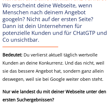
Wo erscheint deine Webseite, wenn
Menschen nach deinem Angebot
googeln? Nicht auf der ersten Seite?
Dann ist dein Unternehmen für
potenzielle Kunden und für CHatGTP und
Co unsichtbar.
Bedeutet:
Du verlierst aktuell täglich wertvolle
Kunden an deine Konkurrenz. Und das nicht, weil
sie das bessere Angebot hat, sondern ganz allein
deswegen, weil sie bei Google weiter oben steht.
Nur wie landest du mit deiner Webseite unter den
ersten Suchergebnissen?