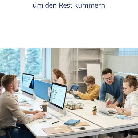
um den Rest kümmern