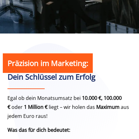
Präzision im Marketing:
Dein Schlüssel zum Erfolg
Egal ob dein Monatsumsatz bei
10.000 €, 100.000
€
oder
1 Million €
liegt – wir holen das
Maximum
aus
jedem Euro raus!
Was das für dich bedeutet: