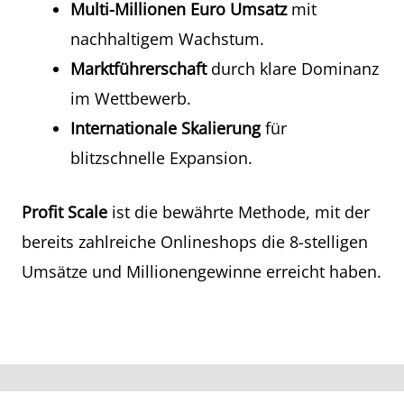
Multi-Millionen Euro Umsatz
mit
nachhaltigem Wachstum.
Marktführerschaft
durch klare Dominanz
im Wettbewerb.
Internationale Skalierung
für
blitzschnelle Expansion.
Profit Scale
ist die bewährte Methode, mit der
bereits zahlreiche Onlineshops die 8-stelligen
Umsätze und Millionengewinne erreicht haben.