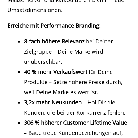
Umsatzdimensionen.
Erreiche mit Performance Branding:
8-fach höhere Relevanz
bei Deiner
Zielgruppe – Deine Marke wird
unübersehbar.
40 % mehr Verkaufswert
für Deine
Produkte – Setze höhere Preise durch,
weil Deine Marke es wert ist.
3,2x mehr Neukunden
– Hol Dir die
Kunden, die bei der Konkurrenz fehlen.
306 % höherer Customer Lifetime Value
– Baue treue Kundenbeziehungen auf,