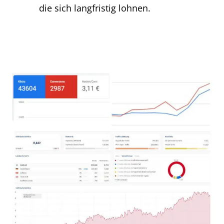
die sich langfristig lohnen.