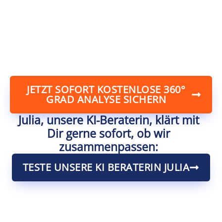
JETZT SOFORT KOSTENLOSE 360°
GRAD ANALYSE SICHERN
Julia, unsere KI-Beraterin, klärt mit
Dir gerne sofort, ob wir
zusammenpassen:
TESTE UNSERE KI BERATERIN JULIA