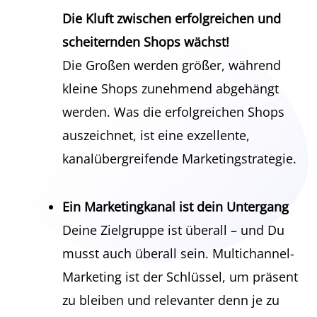
Die Kluft zwischen erfolgreichen und
scheiternden Shops wächst!
Die Großen werden größer, während
kleine Shops zunehmend abgehängt
werden. Was die erfolgreichen Shops
auszeichnet, ist eine exzellente,
kanalübergreifende Marketingstrategie.
Ein Marketingkanal ist dein Untergang​
Deine Zielgruppe ist überall – und Du
musst auch überall sein. Multichannel-
Marketing ist der Schlüssel, um präsent
zu bleiben und relevanter denn je zu