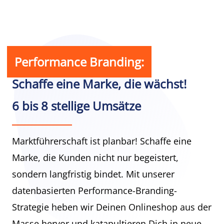
Performance Branding:
Schaffe eine Marke, die wächst!
6 bis 8 stellige Umsätze
Marktführerschaft ist planbar! Schaffe eine
Marke, die Kunden nicht nur begeistert,
sondern langfristig bindet. Mit unserer
datenbasierten Performance-Branding-
Strategie heben wir Deinen Onlineshop aus der
Masse hervor und katapultieren Dich in neue