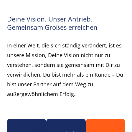
Deine Vision. Unser Antrieb.
Gemeinsam Großes erreichen
In einer Welt, die sich ständig verändert, ist es
unsere Mission, Deine Vision nicht nur zu
verstehen, sondern sie gemeinsam mit Dir zu
verwirklichen. Du bist mehr als ein Kunde – Du
bist unser Partner auf dem Weg zu
außergewöhnlichem Erfolg.