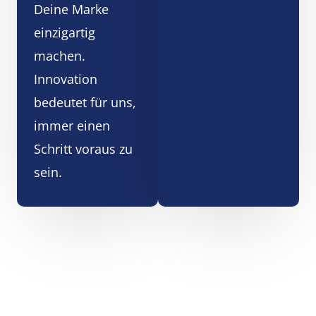
Deine Marke
einzigartig
machen.
Innovation
bedeutet für uns,
immer einen
Schritt voraus zu
sein.