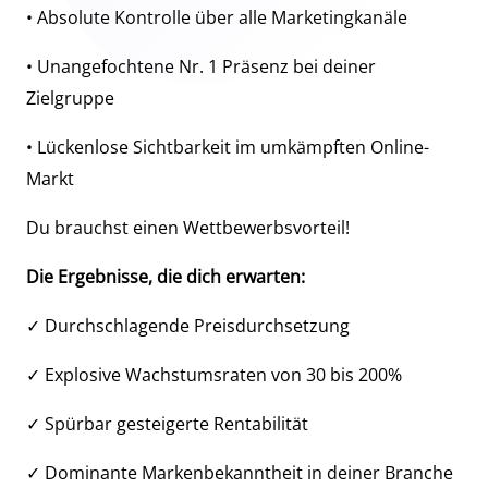
• Absolute Kontrolle über alle Marketingkanäle
• Unangefochtene Nr. 1 Präsenz bei deiner
Zielgruppe
• Lückenlose Sichtbarkeit im umkämpften Online-
Markt
Du brauchst einen Wettbewerbsvorteil!
Die Ergebnisse, die dich erwarten:
✓ Durchschlagende Preisdurchsetzung
✓ Explosive Wachstumsraten von 30 bis 200%
✓ Spürbar gesteigerte Rentabilität
✓ Dominante Markenbekanntheit in deiner Branche