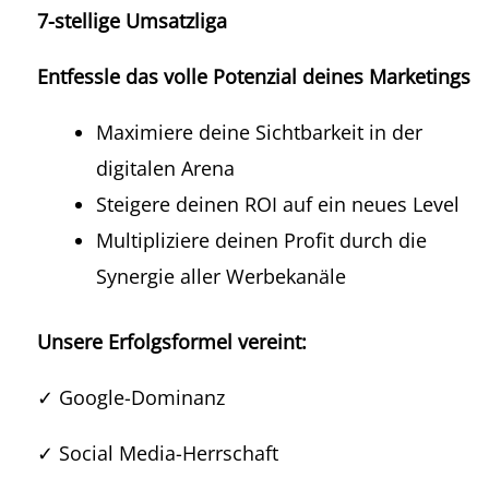
7-stellige Umsatzliga
Entfessle das volle Potenzial deines Marketings
Maximiere deine Sichtbarkeit in der
digitalen Arena
Steigere deinen ROI auf ein neues Level
Multipliziere deinen Profit durch die
Synergie aller Werbekanäle
Unsere Erfolgsformel vereint:
✓ Google-Dominanz
✓ Social Media-Herrschaft