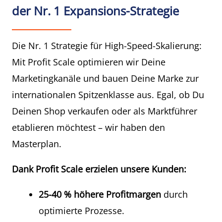
der Nr. 1 Expansions-Strategie
Die Nr. 1 Strategie für High-Speed-Skalierung:
Mit Profit Scale optimieren wir Deine
Marketingkanäle und bauen Deine Marke zur
internationalen Spitzenklasse aus. Egal, ob Du
Deinen Shop verkaufen oder als Marktführer
etablieren möchtest – wir haben den
Masterplan.
Dank Profit Scale erzielen unsere Kunden:
25-40 % höhere Profitmargen
durch
optimierte Prozesse.