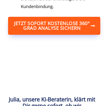
Kundenbindung.
JETZT SOFORT KOSTENLOSE 360°
GRAD ANALYSE SICHERN
Julia, unsere KI-Beraterin, klärt mit
Dir gerne sofort, ob wir