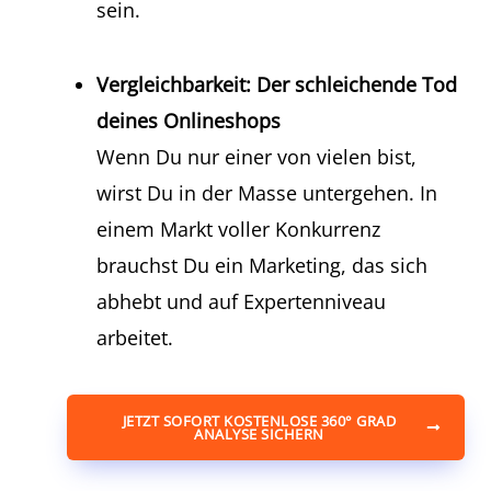
sein.
Vergleichbarkeit: Der schleichende Tod
deines Onlineshops​
Wenn Du nur einer von vielen bist,
wirst Du in der Masse untergehen. In
einem Markt voller Konkurrenz
brauchst Du ein Marketing, das sich
abhebt und auf Expertenniveau
arbeitet.
JETZT SOFORT KOSTENLOSE 360° GRAD
ANALYSE SICHERN