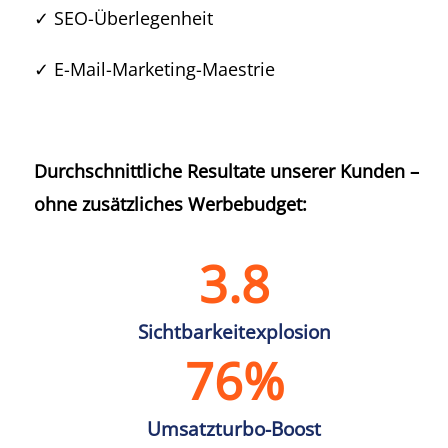
✓ SEO-Überlegenheit
✓ E-Mail-Marketing-Maestrie
Durchschnittliche Resultate unserer Kunden –
ohne zusätzliches Werbebudget:
3.8
Sichtbarkeitexplosion
76
%
Umsatzturbo-Boost