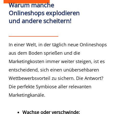
Warum manche
Onlineshops explodieren
und andere scheitern!
In einer Welt, in der täglich neue Onlineshops
aus dem Boden sprießen und die
Marketingkosten immer weiter steigen, ist es
entscheidend, sich einen unübersehbaren
Wettbewerbsvorteil zu sichern. Die Antwort?
Die perfekte Symbiose aller relevanten
Marketingkanäle.
Wachse oder verschwinde: