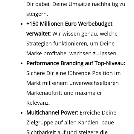
Dir dabei, Deine Umsätze nachhaltig zu
steigern.
+150 Millionen Euro Werbebudget
verwaltet:
Wir wissen genau, welche
Strategien funktionieren, um Deine
Marke profitabel wachsen zu lassen.
Performance Branding auf Top-Niveau:
Sichere Dir eine führende Position im
Markt mit einem unverwechselbaren
Markenauftritt und maximaler
Relevanz.
Multichannel Power:
Erreiche Deine
Zielgruppe auf allen Kanälen, baue
Sichtbarkeit auf und steigere die