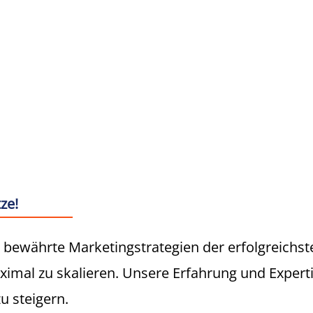
ze!
bewährte Marketingstrategien der erfolgreichst
mal zu skalieren. Unsere Erfahrung und Experti
u steigern.