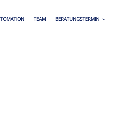
UTOMATION
TEAM
BERATUNGSTERMIN