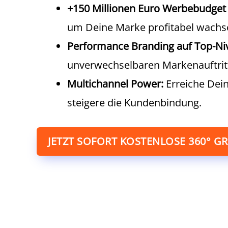
+150 Millionen Euro Werbebudget 
um Deine Marke profitabel wachse
Performance Branding auf Top-Ni
unverwechselbaren Markenauftrit
Multichannel Power:
Erreiche Dein
steigere die Kundenbindung.
JETZT SOFORT KOSTENLOSE 360° G